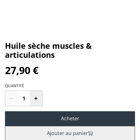
Huile sèche muscles &
articulations
27,90 €
QUANTITÉ
Acheter
Ajouter au panier