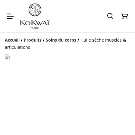
Accueil
/
Produits
/
Soins du corps
/
Huile sèche muscles &
articulations