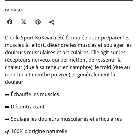
PARTAGER
L’huile Sport KoKwaï a été formulée pour préparer les
muscles à l’effort, détendre les muscles et soulager les
douleurs musculaires et articulaires. Elle agit sur les
récepteurs nerveux qui permettent de ressentir la
chaleur (due à sa teneur en camphre), le froid (due au
menthol et menthe poivrée) et généralement la
douleur.
➡️ Échauffe les muscles
➡️ Décontractant
➡️ Soulage les douleurs musculaires et articulaires
🌿 100% d’origine naturelle