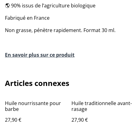
🌎 90% issus de l’agriculture biologique
Fabriqué en France
Non grasse, pénètre rapidement. Format 30 ml.
En savoir plus sur ce produit
Articles connexes
Huile nourrissante pour
Huile traditionnelle avant-
barbe
rasage
27,90 €
27,90 €